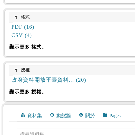
格式
格式
PDF (16)
CSV (4)
顯示更多 格式。
授權
授權
政府資料開放平臺資料... (20)
顯示更多 授權。
資料集
動態牆
關於
Pages
搜尋資料集。