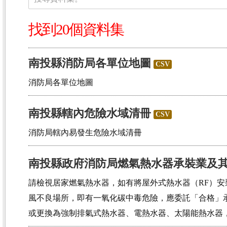
找到20個資料集
南投縣消防局各單位地圖
CSV
消防局各單位地圖
南投縣轄內危險水域清冊
CSV
消防局轄內易發生危險水域清冊
南投縣政府消防局燃氣熱水器承裝業及
請檢視居家燃氣熱水器，如有將屋外式熱水器（RF）
風不良場所，即有一氧化碳中毒危險，應委託「合格」
或更換為強制排氣式熱水器、電熱水器、太陽能熱水器