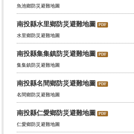
魚池鄉防災避難地圖
南投縣水里鄉防災避難地圖
PDF
水里鄉防災避難地圖
南投縣集集鎮防災避難地圖
PDF
集集鎮防災避難地圖
南投縣名間鄉防災避難地圖
PDF
名間鄉防災避難地圖
南投縣仁愛鄉防災避難地圖
PDF
仁愛鄉防災避難地圖