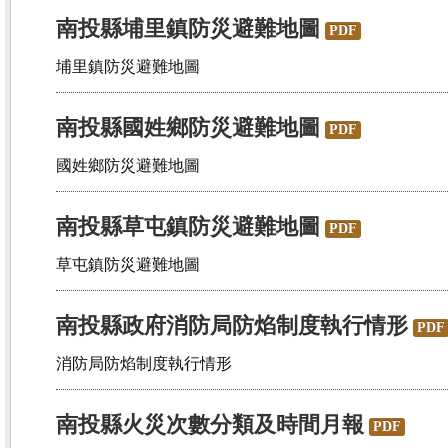
南投縣埔里鎮防災避難地圖
PDF
埔里鎮防災避難地圖
南投縣國姓鄉防災避難地圖
PDF
國姓鄉防災避難地圖
南投縣草屯鎮防災避難地圖
PDF
草屯鎮防災避難地圖
南投縣政府消防局防焰制度執行情形
PDF
消防局防焰制度執行情形
南投縣火災次數分類及時間月報
PDF