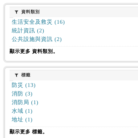
資料類別
資料類別
生活安全及救災 (16)
統計資訊 (2)
公共設施與資訊 (2)
顯示更多 資料類別。
標籤
標籤
防災 (13)
消防 (3)
消防局 (1)
水域 (1)
地址 (1)
顯示更多 標籤。