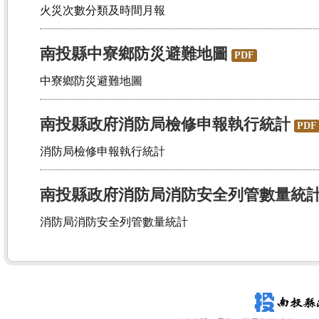
火災次數分類及時間月報
南投縣中寮鄉防災避難地圖
PDF
中寮鄉防災避難地圖
南投縣政府消防局檢修申報執行統計
PDF
消防局檢修申報執行統計
南投縣政府消防局消防安全列管數量統
消防局消防安全列管數量統計