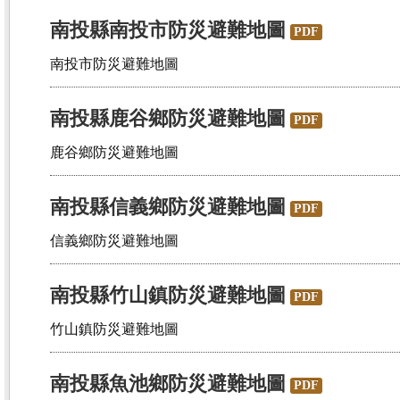
南投縣南投市防災避難地圖
PDF
南投市防災避難地圖
南投縣鹿谷鄉防災避難地圖
PDF
鹿谷鄉防災避難地圖
南投縣信義鄉防災避難地圖
PDF
信義鄉防災避難地圖
南投縣竹山鎮防災避難地圖
PDF
竹山鎮防災避難地圖
南投縣魚池鄉防災避難地圖
PDF