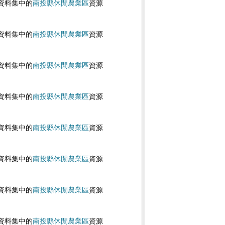
資料集中的
南投縣休閒農業區
資源
資料集中的
南投縣休閒農業區
資源
資料集中的
南投縣休閒農業區
資源
資料集中的
南投縣休閒農業區
資源
資料集中的
南投縣休閒農業區
資源
資料集中的
南投縣休閒農業區
資源
資料集中的
南投縣休閒農業區
資源
資料集中的
南投縣休閒農業區
資源