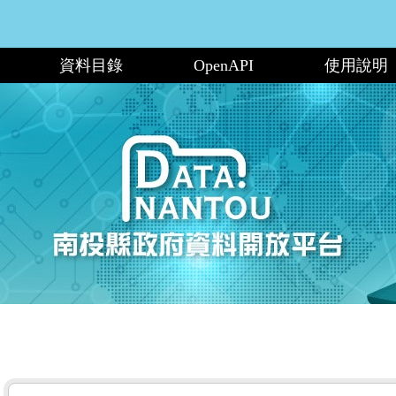
資料目錄
OpenAPI
使用說明