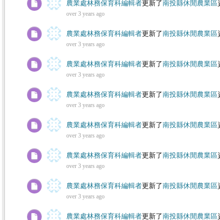
農業處林務保育科編輯者
更新了
南投縣休閒農業區
over 3 years ago
農業處林務保育科編輯者
更新了
南投縣休閒農業區
over 3 years ago
農業處林務保育科編輯者
更新了
南投縣休閒農業區
over 3 years ago
農業處林務保育科編輯者
更新了
南投縣休閒農業區
over 3 years ago
農業處林務保育科編輯者
更新了
南投縣休閒農業區
over 3 years ago
農業處林務保育科編輯者
更新了
南投縣休閒農業區
over 3 years ago
農業處林務保育科編輯者
更新了
南投縣休閒農業區
over 3 years ago
農業處林務保育科編輯者
更新了
南投縣休閒農業區