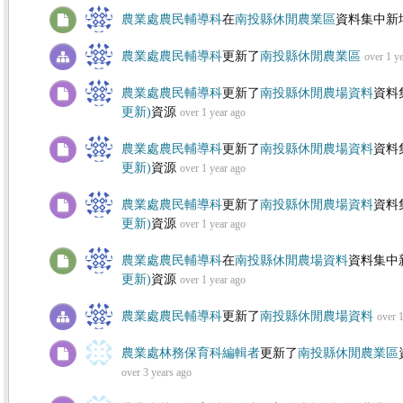
農業處農民輔導科
在
南投縣休閒農業區
資料集中新
農業處農民輔導科
更新了
南投縣休閒農業區
over 1 y
農業處農民輔導科
更新了
南投縣休閒農場資料
資料
更新)
資源
over 1 year ago
農業處農民輔導科
更新了
南投縣休閒農場資料
資料
更新)
資源
over 1 year ago
農業處農民輔導科
更新了
南投縣休閒農場資料
資料
更新)
資源
over 1 year ago
農業處農民輔導科
在
南投縣休閒農場資料
資料集中
更新)
資源
over 1 year ago
農業處農民輔導科
更新了
南投縣休閒農場資料
over 
農業處林務保育科編輯者
更新了
南投縣休閒農業區
over 3 years ago