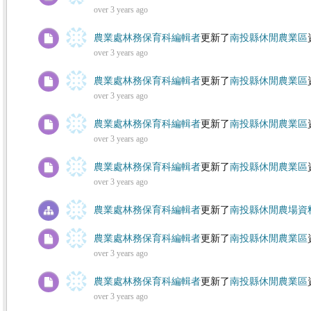
over 3 years ago
農業處林務保育科編輯者
更新了
南投縣休閒農業區
over 3 years ago
農業處林務保育科編輯者
更新了
南投縣休閒農業區
over 3 years ago
農業處林務保育科編輯者
更新了
南投縣休閒農業區
over 3 years ago
農業處林務保育科編輯者
更新了
南投縣休閒農業區
over 3 years ago
農業處林務保育科編輯者
更新了
南投縣休閒農場資
農業處林務保育科編輯者
更新了
南投縣休閒農業區
over 3 years ago
農業處林務保育科編輯者
更新了
南投縣休閒農業區
over 3 years ago