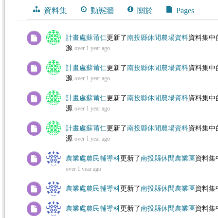
資料集
動態牆
關於
Pages
動態牆
計畫處蘇莆仁
更新了
南投縣休閒農場資料
資料集中
源
over 1 year ago
計畫處蘇莆仁
更新了
南投縣休閒農場資料
資料集中
源
over 1 year ago
計畫處蘇莆仁
更新了
南投縣休閒農場資料
資料集中
源
over 1 year ago
計畫處蘇莆仁
更新了
南投縣休閒農場資料
資料集中
源
over 1 year ago
農業處農民輔導科
更新了
南投縣休閒農業區
資料集
over 1 year ago
農業處農民輔導科
更新了
南投縣休閒農業區
資料集
農業處農民輔導科
更新了
南投縣休閒農業區
資料集