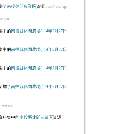
增了
南投休閒農業區
資源
over 1 year ago
ear ago
集中的
南投縣休閒農場(114年2月27日
集中的
南投縣休閒農場(114年2月27日
集中的
南投縣休閒農場(114年2月27日
新增了
南投縣休閒農場(114年2月27日
1 year ago
資料集中的
南投縣休閒農業區
資源