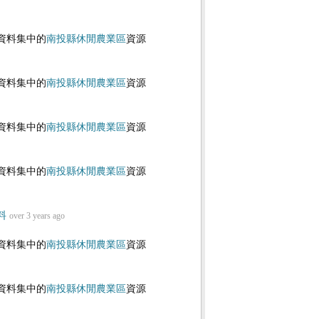
資料集中的
南投縣休閒農業區
資源
資料集中的
南投縣休閒農業區
資源
資料集中的
南投縣休閒農業區
資源
資料集中的
南投縣休閒農業區
資源
料
over 3 years ago
資料集中的
南投縣休閒農業區
資源
資料集中的
南投縣休閒農業區
資源