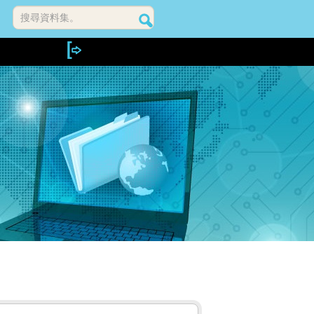
搜尋資料集。