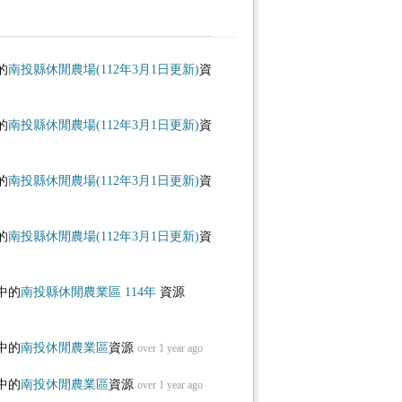
的
南投縣休閒農場(112年3月1日更新)
資
的
南投縣休閒農場(112年3月1日更新)
資
的
南投縣休閒農場(112年3月1日更新)
資
的
南投縣休閒農場(112年3月1日更新)
資
中的
南投縣休閒農業區 114年
資源
中的
南投休閒農業區
資源
over 1 year ago
中的
南投休閒農業區
資源
over 1 year ago