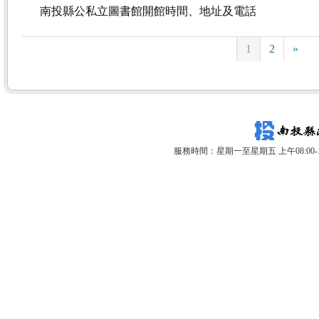
南投縣公私立圖書館開館時間、地址及電話
1
2
»
服務時間：星期一至星期五 上午08:00-12: