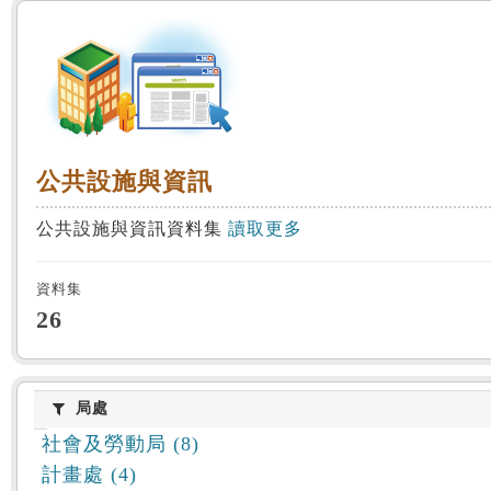
:::
公共設施與資訊
公共設施與資訊
公共設施與資訊資料集
讀取更多
資料集
26
局處
局處
社會及勞動局 (8)
計畫處 (4)