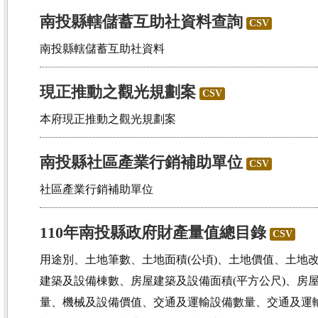
南投縣轄儲蓄互助社資料查詢
CSV
南投縣轄儲蓄互助社資料
現正推動之觀光規劃案
CSV
本府現正推動之觀光規劃案
南投縣社區產業行銷補助單位
CSV
社區產業行銷補助單位
110年南投縣政府財產量值總目錄
CSV
用途別、土地筆數、土地面積(公頃)、土地價值、土地
建築及設備棟數、房屋建築及設備面積(平方公尺)、房
量、機械及設備價值、交通及運輸設備數量、交通及運