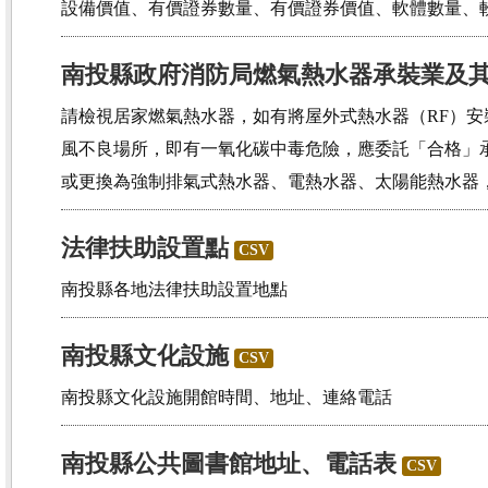
設備價值、有價證券數量、有價證券價值、軟體數量、
南投縣政府消防局燃氣熱水器承裝業及
請檢視居家燃氣熱水器，如有將屋外式熱水器（RF）
風不良場所，即有一氧化碳中毒危險，應委託「合格」
或更換為強制排氣式熱水器、電熱水器、太陽能熱水器
法律扶助設置點
CSV
南投縣各地法律扶助設置地點
南投縣文化設施
CSV
南投縣文化設施開館時間、地址、連絡電話
南投縣公共圖書館地址、電話表
CSV