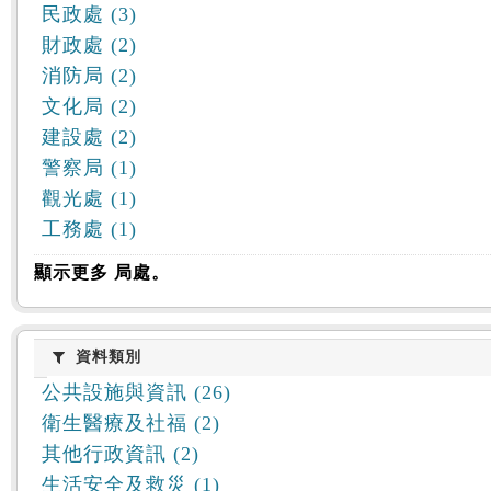
民政處 (3)
財政處 (2)
消防局 (2)
文化局 (2)
建設處 (2)
警察局 (1)
觀光處 (1)
工務處 (1)
顯示更多 局處。
資料類別
資料類別
公共設施與資訊 (26)
衛生醫療及社福 (2)
其他行政資訊 (2)
生活安全及救災 (1)