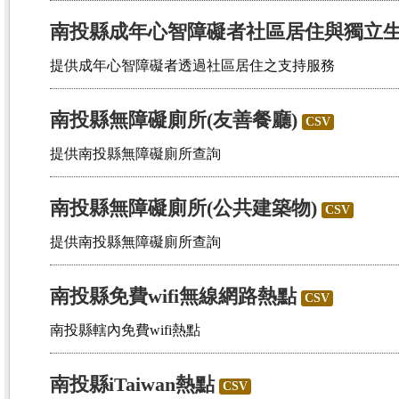
南投縣成年心智障礙者社區居住與獨立
提供成年心智障礙者透過社區居住之支持服務
南投縣無障礙廁所(友善餐廳)
CSV
提供南投縣無障礙廁所查詢
南投縣無障礙廁所(公共建築物)
CSV
提供南投縣無障礙廁所查詢
南投縣免費wifi無線網路熱點
CSV
南投縣轄內免費wifi熱點
南投縣iTaiwan熱點
CSV