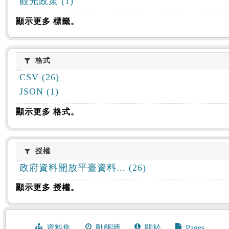
觀光政策 (1)
顯示更多 標籤。
格式
格式
CSV (26)
JSON (1)
顯示更多 格式。
授權
授權
政府資料開放平臺資料... (26)
顯示更多 授權。
資料集
動態牆
關於
Pages