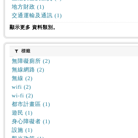
地方財政 (1)
交通運輸及通訊 (1)
顯示更多 資料類別。
標籤
標籤
無障礙廁所 (2)
無線網路 (2)
無線 (2)
wifi (2)
wi-fi (2)
都市計畫區 (1)
遊民 (1)
身心障礙者 (1)
設施 (1)