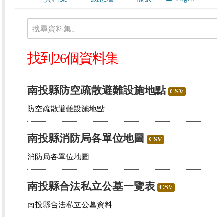
搜尋資料集。
找到26個資料集
南投縣防空疏散避難設施地點
CSV
防空疏散避難設施地點
南投縣消防局各單位地圖
CSV
消防局各單位地圖
南投縣合法私立公墓一覽表
CSV
南投縣合法私立公墓資料