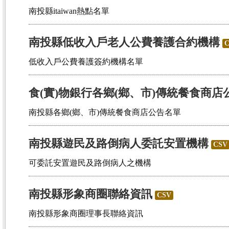
南投縣itaiwan熱點名單
南投縣低收入戶老人公費養護合約機構
低收入戶公費養護簽約機構名單
食(實)物銀行各鄉(鄉、市)傳統餐食商店
南投縣各鄉(鄉、市)傳統餐食商店公告名單
南投縣遊民及路倒病人委託安置機構
CSV
可委託安置遊民及路倒病人之機構
南投縣形象商圈聯絡資訊
CSV
南投縣形象商圈理事長聯絡資訊