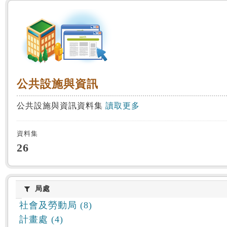
:::
公共設施與資訊
公共設施與資訊
公共設施與資訊資料集
讀取更多
資料集
26
局處
局處
社會及勞動局 (8)
計畫處 (4)