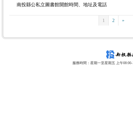
南投縣公私立圖書館開館時間、地址及電話
1
2
»
服務時間：星期一至星期五 上午08:00-12: