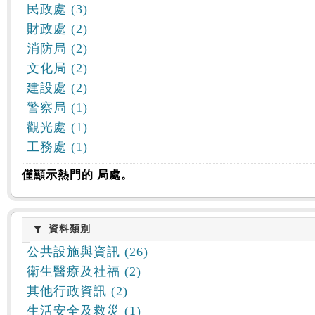
民政處 (3)
財政處 (2)
消防局 (2)
文化局 (2)
建設處 (2)
警察局 (1)
觀光處 (1)
工務處 (1)
僅顯示熱門的 局處。
資料類別
資料類別
公共設施與資訊 (26)
衛生醫療及社福 (2)
其他行政資訊 (2)
生活安全及救災 (1)