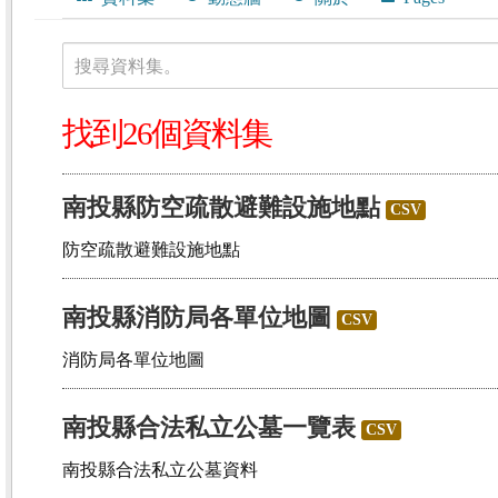
搜尋資料集。
找到26個資料集
南投縣防空疏散避難設施地點
CSV
防空疏散避難設施地點
南投縣消防局各單位地圖
CSV
消防局各單位地圖
南投縣合法私立公墓一覽表
CSV
南投縣合法私立公墓資料