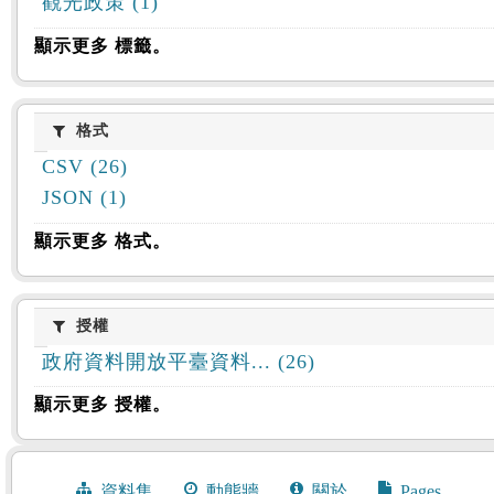
觀光政策 (1)
顯示更多 標籤。
格式
格式
CSV (26)
JSON (1)
顯示更多 格式。
授權
授權
政府資料開放平臺資料... (26)
顯示更多 授權。
資料集
動態牆
關於
Pages