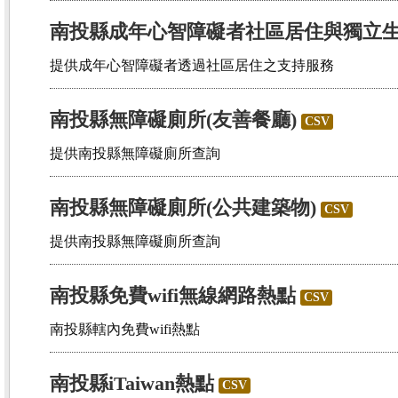
南投縣成年心智障礙者社區居住與獨立
提供成年心智障礙者透過社區居住之支持服務
南投縣無障礙廁所(友善餐廳)
CSV
提供南投縣無障礙廁所查詢
南投縣無障礙廁所(公共建築物)
CSV
提供南投縣無障礙廁所查詢
南投縣免費wifi無線網路熱點
CSV
南投縣轄內免費wifi熱點
南投縣iTaiwan熱點
CSV