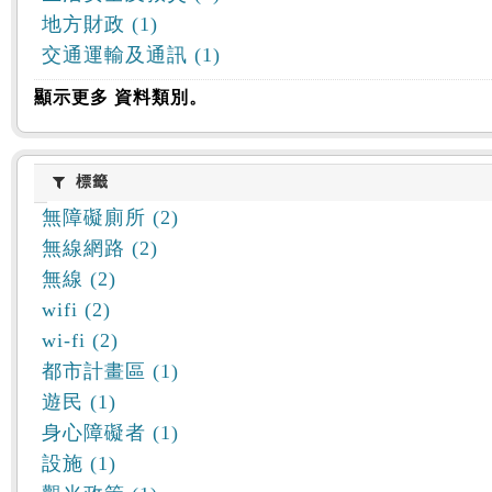
地方財政 (1)
交通運輸及通訊 (1)
顯示更多 資料類別。
標籤
標籤
無障礙廁所 (2)
無線網路 (2)
無線 (2)
wifi (2)
wi-fi (2)
都市計畫區 (1)
遊民 (1)
身心障礙者 (1)
設施 (1)