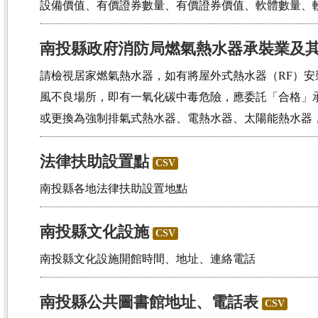
設備價值、有價證券數量、有價證券價值、軟體數量、
南投縣政府消防局燃氣熱水器承裝業及
請檢視居家燃氣熱水器，如有將屋外式熱水器（RF）
風不良場所，即有一氧化碳中毒危險，應委託「合格」
或更換為強制排氣式熱水器、電熱水器、太陽能熱水器
法律扶助設置點
CSV
南投縣各地法律扶助設置地點
南投縣文化設施
CSV
南投縣文化設施開館時間、地址、連絡電話
南投縣公共圖書館地址、電話表
CSV