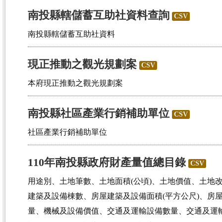
南投縣轄儲蓄互助社資料查詢
CSV
南投縣轄儲蓄互助社資料
現正推動之觀光規劃案
CSV
本府現正推動之觀光規劃案
南投縣社區產業行銷補助單位
CSV
社區產業行銷補助單位
110年南投縣政府財產量值總目錄
CSV
用途別、土地筆數、土地面積(公頃)、土地價值、土地
建築及設備棟數、房屋建築及設備面積(平方公尺)、房
量、機械及設備價值、交通及運輸設備數量、交通及運