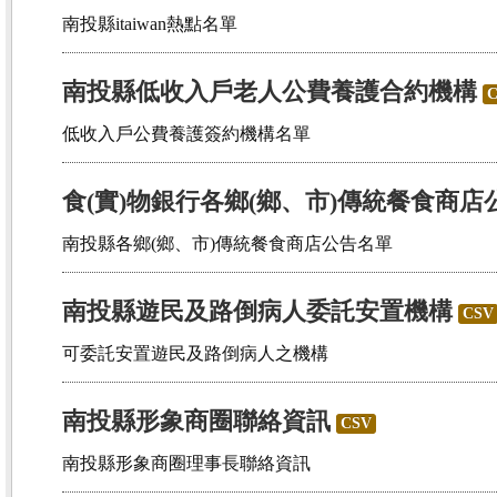
南投縣itaiwan熱點名單
南投縣低收入戶老人公費養護合約機構
低收入戶公費養護簽約機構名單
食(實)物銀行各鄉(鄉、市)傳統餐食商店
南投縣各鄉(鄉、市)傳統餐食商店公告名單
南投縣遊民及路倒病人委託安置機構
CSV
可委託安置遊民及路倒病人之機構
南投縣形象商圈聯絡資訊
CSV
南投縣形象商圈理事長聯絡資訊