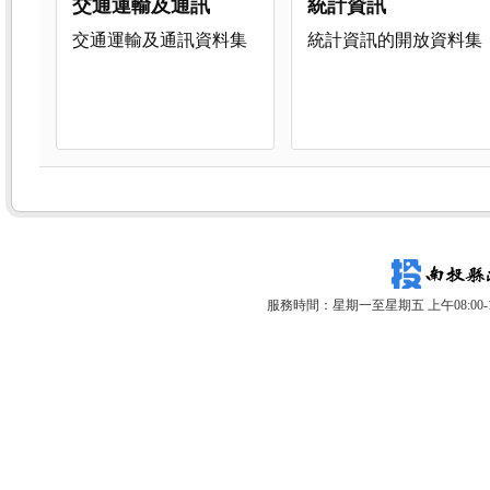
交通運輸及通訊
統計資訊
交通運輸及通訊資料集
統計資訊的開放資料集
服務時間：星期一至星期五 上午08:00-12: