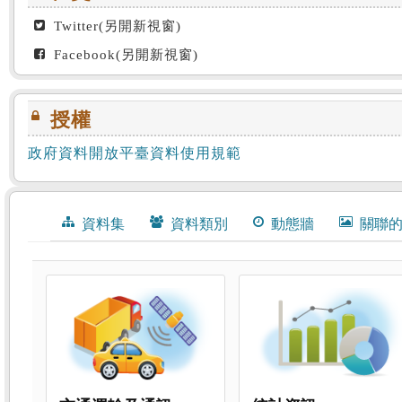
Twitter(另開新視窗)
Facebook(另開新視窗)
授權
政府資料開放平臺資料使用規範
資料集
資料類別
動態牆
關聯
資料類別