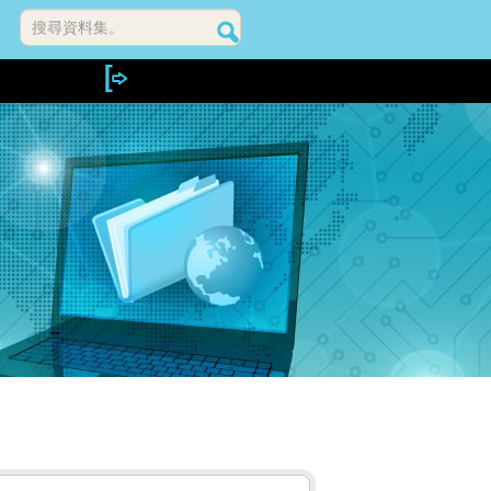
搜尋資料集。