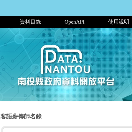
資料目錄
OpenAPI
使用說明
縣客語薪傳師名錄