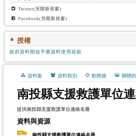
Twitter(另開新視窗)
Facebook(另開新視窗)
授權
政府資料開放平臺資料使用規範
資料集
資料類別
動態牆
關聯
南投縣支援救護單位連
提供南投縣支援救護單位連絡名冊
資料與資源
南投縣支援救護單位連絡名冊