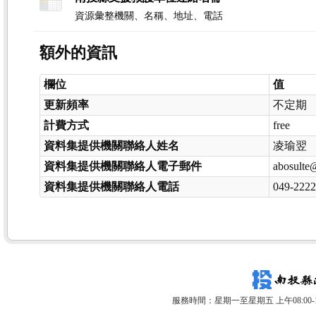
資源彙整機關、名稱、地址、電話
額外的資訊
欄位
值
更新頻率
不定期
計費方式
free
資料集提供機關聯絡人姓名
凌瑜翌
資料集提供機關聯絡人電子郵件
abosulte
資料集提供機關聯絡人電話
049-222
服務時間：星期一至星期五 上午08:00-12: