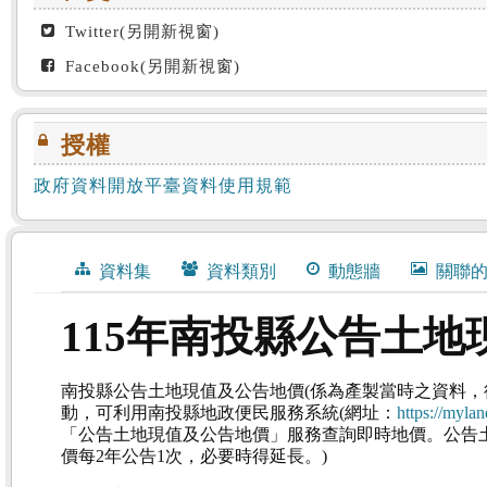
Twitter(另開新視窗)
Facebook(另開新視窗)
授權
政府資料開放平臺資料使用規範
資料集
資料類別
動態牆
關聯
115年南投縣公告土
南投縣公告土地現值及公告地價(係為產製當時之資料
動，可利用南投縣地政便民服務系統(網址：
https://myla
「公告土地現值及公告地價」服務查詢即時地價。公告土
價每2年公告1次，必要時得延長。)