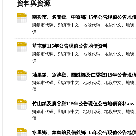
資料與資源
南投市、名間鄉、中寮鄉115年公告現值公告地
鄉鎮市代碼、鄉鎮市中文、地段代碼、地段中文、地號
價
草屯鎮115年公告現值公告地價資料
鄉鎮市代碼、鄉鎮市中文、地段代碼、地段中文、地號
價
埔里鎮、魚池鄉、國姓鄉及仁愛鄉115年公告現
鄉鎮市代碼、鄉鎮市中文、地段代碼、地段中文、地號
價
竹山鎮及鹿谷鄉115年公告現值公告地價資料.csv
鄉鎮市代碼、鄉鎮市中文、地段代碼、地段中文、地號
價
水里鄉、集集鎮及信義鄉115年公告現值公告地價資