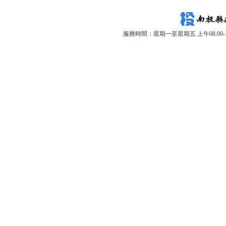
服務時間：星期一至星期五 上午08:00-12: