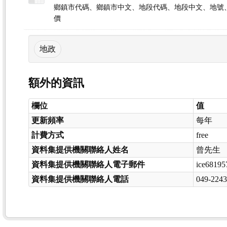
鄉鎮市代碼、鄉鎮市中文、地段代碼、地段中文、地號
價
地政
額外的資訊
欄位
值
更新頻率
每年
計費方式
free
資料集提供機關聯絡人姓名
曾先生
資料集提供機關聯絡人電子郵件
ice68195
資料集提供機關聯絡人電話
049-224