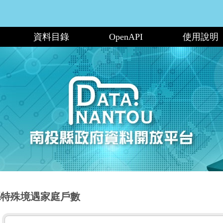
資料目錄
OpenAPI
使用說明
縣特殊境遇家庭戶數