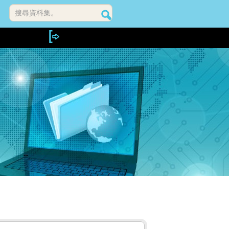
搜尋資料集。