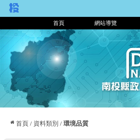
:::
首頁
網站導覽
:::
首頁
資料類別
環境品質