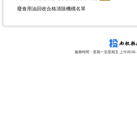
廢食用油回收合格清除機構名單
服務時間：星期一至星期五 上午08:00-12: