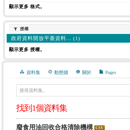
顯示更多 格式。
授權
授權
政府資料開放平臺資料... (1)
顯示更多 授權。
資料集
動態牆
關於
Pages
搜尋資料集。
找到1個資料集
廢食用油回收合格清除機構
CSV