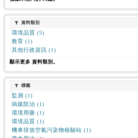
資料類別
資料類別
環境品質 (5)
教育 (1)
其他行政資訊 (1)
顯示更多 資料類別。
標籤
標籤
監測 (1)
病媒防治 (1)
環境用藥 (1)
環境品質 (1)
機車排放空氣污染物檢驗站 (1)