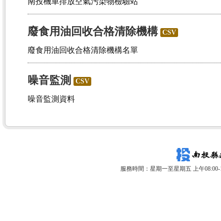
南投機車排放空氣污染物檢驗站
廢食用油回收合格清除機構
CSV
廢食用油回收合格清除機構名單
噪音監測
CSV
噪音監測資料
服務時間：星期一至星期五 上午08:00-12: