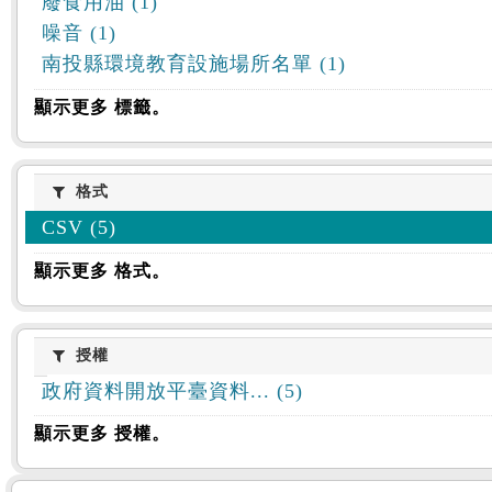
廢食用油 (1)
噪音 (1)
南投縣環境教育設施場所名單 (1)
顯示更多 標籤。
格式
格式
CSV (5)
顯示更多 格式。
授權
授權
政府資料開放平臺資料... (5)
顯示更多 授權。