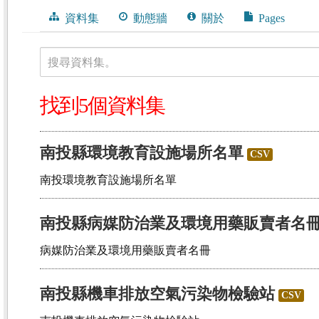
資料集
動態牆
關於
Pages
搜尋資料集。
找到5個資料集
南投縣環境教育設施場所名單
CSV
南投環境教育設施場所名單
南投縣病媒防治業及環境用藥販賣者名
病媒防治業及環境用藥販賣者名冊
南投縣機車排放空氣污染物檢驗站
CSV