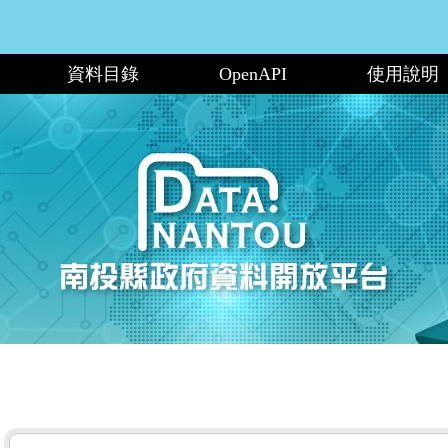
資料目錄
OpenAPI
使用說明