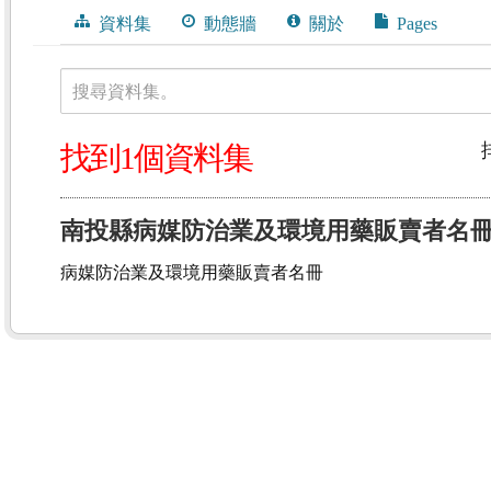
資料集
動態牆
關於
Pages
搜尋資料集。
找到1個資料集
南投縣病媒防治業及環境用藥販賣者名
病媒防治業及環境用藥販賣者名冊