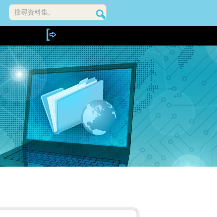
搜尋資料集。