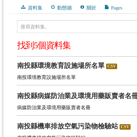
資料集
動態牆
關於
Pages
搜尋資料集。
找到5個資料集
南投縣環境教育設施場所名單
CSV
南投環境教育設施場所名單
南投縣病媒防治業及環境用藥販賣者名
病媒防治業及環境用藥販賣者名冊
南投縣機車排放空氣污染物檢驗站
CSV