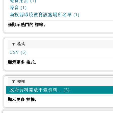
廢食用油 (1)
噪音 (1)
南投縣環境教育設施場所名單 (1)
僅顯示熱門的 標籤。
格式
格式
CSV (5)
顯示更多 格式。
授權
授權
政府資料開放平臺資料... (5)
顯示更多 授權。