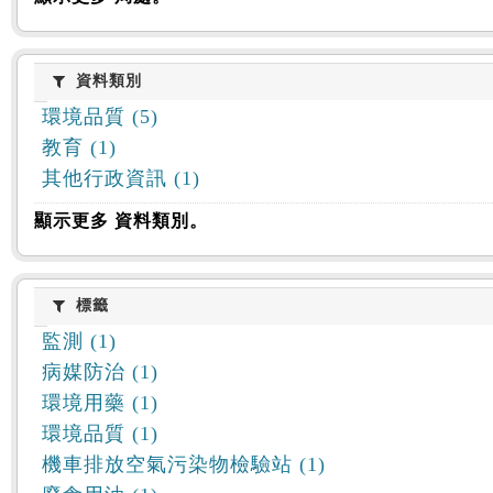
資料類別
資料類別
環境品質 (5)
教育 (1)
其他行政資訊 (1)
顯示更多 資料類別。
標籤
標籤
監測 (1)
病媒防治 (1)
環境用藥 (1)
環境品質 (1)
機車排放空氣污染物檢驗站 (1)