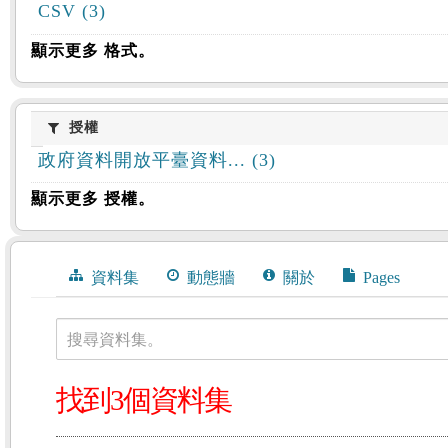
CSV (3)
顯示更多 格式。
授權
授權
政府資料開放平臺資料... (3)
顯示更多 授權。
資料集
動態牆
關於
Pages
搜尋資料集。
找到3個資料集