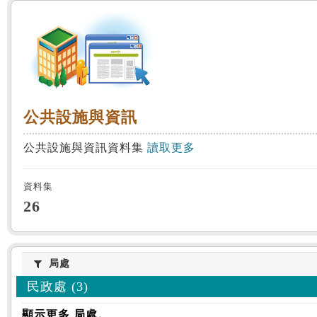
:::
公共設施與資訊
公共設施與資訊
公共設施與資訊資料集
讀取更多
資料集
26
局處
局處
民政處 (3)
顯示更多 局處。