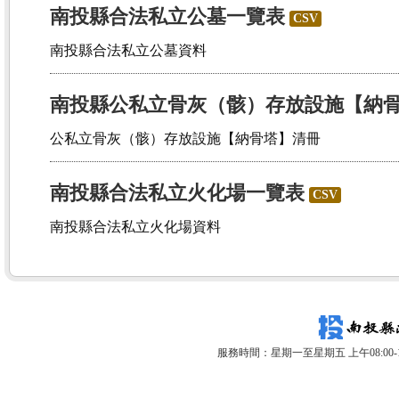
南投縣合法私立公墓一覽表
CSV
南投縣合法私立公墓資料
南投縣公私立骨灰（骸）存放設施【納
公私立骨灰（骸）存放設施【納骨塔】清冊
南投縣合法私立火化場一覽表
CSV
南投縣合法私立火化場資料
服務時間：星期一至星期五 上午08:00-12: