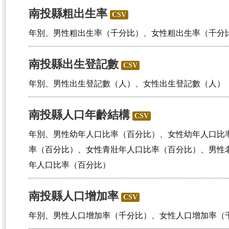
南投縣粗出生率
CSV
年別、男性粗出生率（千分比）、女性粗出生率（千分
南投縣出生登記數
CSV
年別、男性出生登記數（人）、女性出生登記數（人）
南投縣人口年齡結構
CSV
年別、男性幼年人口比率（百分比）、女性幼年人口比
率（百分比）、女性青壯年人口比率（百分比）、男性
年人口比率（百分比）
南投縣人口增加率
CSV
年別、男性人口增加率（千分比）、女性人口增加率（