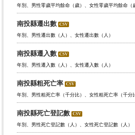
年別、男性零歲平均餘命（歲）、女性零歲平均餘命（
南投縣遷出數
CSV
年別、男性遷出數（人）、女性遷出數（人）
南投縣遷入數
CSV
年別、男性遷入數（人）、女性遷入數（人）
南投縣粗死亡率
CSV
年別、男性粗死亡率（千分比）、女性粗死亡率（千分
南投縣死亡登記數
CSV
年別、男性死亡登記數（人）、女性死亡登記數（人）