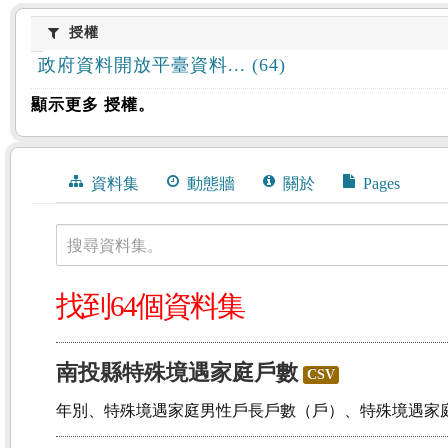
授權
授權
政府資料開放平臺資料... (64)
顯示更多 授權。
資料集
動態牆
關於
Pages
搜尋資料集。
找到64個資料集
南投縣特殊境遇家庭戶數
CSV
年別、特殊境遇家庭男性戶長戶數（戶）、特殊境遇家