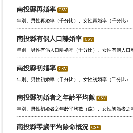
南投縣再婚率
CSV
年別、男性再婚率（千分比）、女性再婚率（千分比）
南投縣有偶人口離婚率
CSV
年別、男性有偶人口離婚率（千分比）、女性有偶人口
南投縣初婚率
CSV
年別、男性初婚率（千分比）、女性初婚率（千分比）
南投縣初婚者之年齡平均數
CSV
年別、男性初婚者之年齡平均數（歲）、女性初婚者之
南投縣零歲平均餘命概況
CSV