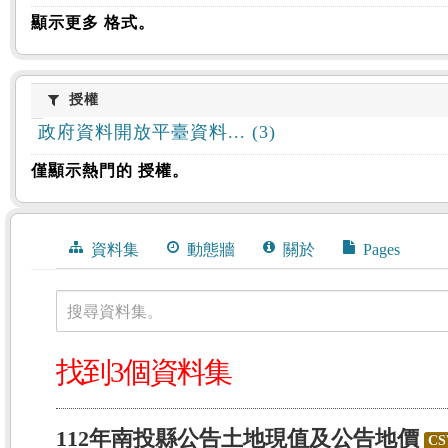
顯示更多 格式。
授權
授權
政府資料開放平臺資料... (3)
僅顯示熱門的 授權。
資料集
動態牆
關於
Pages
搜尋資料集。
找到3個資料集
112年南投縣公告土地現值及公告地價
CS