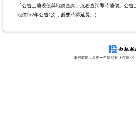
「公告土地現值與地價查詢」服務查詢即時地價。公告土
地價每2年公告1次，必要時得延長。)
服務時間：星期一至星期五 上午08:00-12: