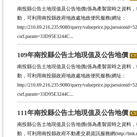
南投縣公告土地現值及公告地價(係為產製當時之資料
動，可利用南投縣政府地政處地政便民服務(網址：
http://210.69.216.235:9080/query/valueprice.jsp;jsess
csrf.param=33D95E3244C...
109年南投縣公告土地現值及公告地價
CS
南投縣公告土地現值及公告地價(係為產製當時之資料
動，可利用南投縣政府地政處地政便民服務(網址：
http://210.69.216.235:9080/query/valueprice.jsp;jsess
csrf.param=33D95E3244C...
111年南投縣公告土地現值及公告地價
CS
南投縣公告土地現值及公告地價(係為產製當時之資料
動，可利用南投縣政府不動產交易資訊服務網(http://link.nantou.g