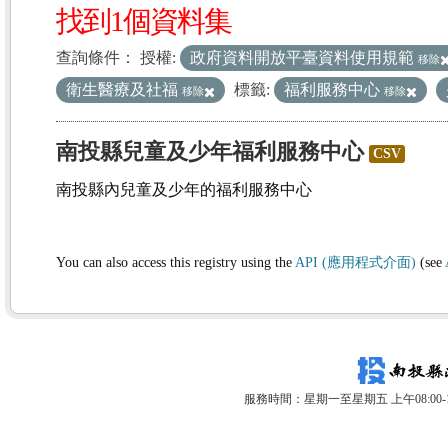
找到1個資料集
查詢條件：
授權:
政府資料開放平臺資料使用規範
移除
衛生醫療及社福
標籤:
福利服務中心
移除
移除
南投縣兒童及少年福利服務中心
CSV
南投縣內兒童及少年的福利服務中心
You can also access this registry using the
API (應用程式介面)
(see
服務時間：星期一至星期五 上午08:00-12: