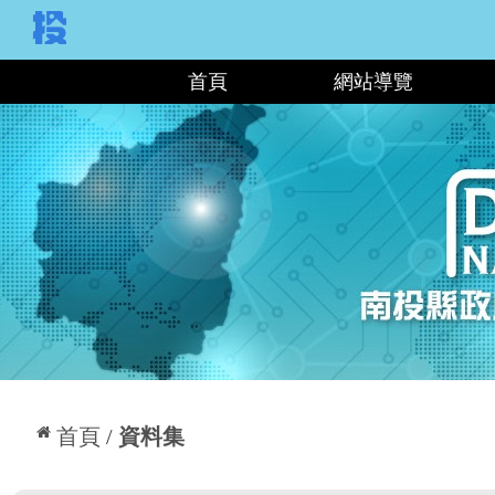
:::
首頁
網站導覽
:::
首頁
資料集