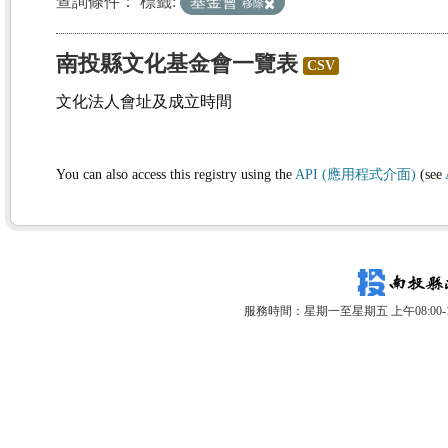
查詢條件：
標籤:
基金會
移除
南投縣文化基金會一覽表
CSV
文化法人會址及成立時間
You can also access this registry using the
API (應用程式介面)
(see
服務時間：星期一至星期五 上午08:00-12: