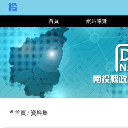
:::
首頁
網站導覽
:::
首頁
資料集