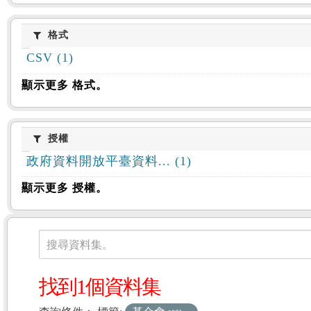
格式
格式
CSV (1)
顯示更多 格式。
授權
授權
政府資料開放平臺資料... (1)
顯示更多 授權。
資料集
搜尋資料集。
找到1個資料集