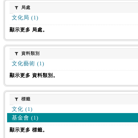
:::
局處
局處
文化局 (1)
顯示更多 局處。
資料類別
資料類別
文化藝術 (1)
顯示更多 資料類別。
標籤
標籤
文化 (1)
基金會 (1)
顯示更多 標籤。