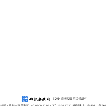
©2014 南投縣政府版權所有
時間：星期一至星期五 上午08:00-12:00；下午13:30-17:30 | 機關地址：南投市中興路6