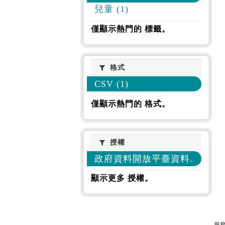
兒童 (1)
僅顯示熱門的 標籤。
格式
格式
CSV (1)
僅顯示熱門的 格式。
授權
授權
政府資料開放平臺資料... (1)
顯示更多 授權。
服務