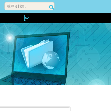
搜尋資料集。