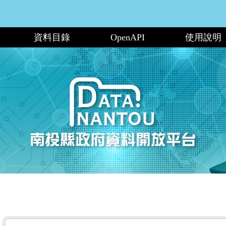
資料目錄
OpenAPI
使用說明