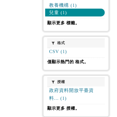
教養機構 (1)
兒童 (1)
顯示更多 標籤。
格式
格式
CSV (1)
僅顯示熱門的 格式。
授權
授權
政府資料開放平臺資
料... (1)
顯示更多 授權。