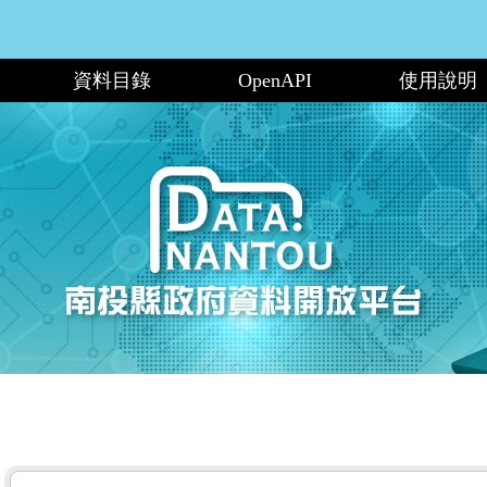
資料目錄
OpenAPI
使用說明