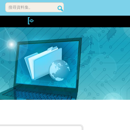
搜尋資料集。