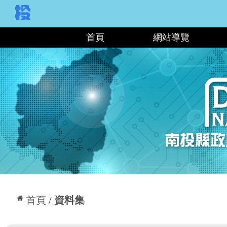
:::
首頁
網站導覽
:::
首頁
資料集