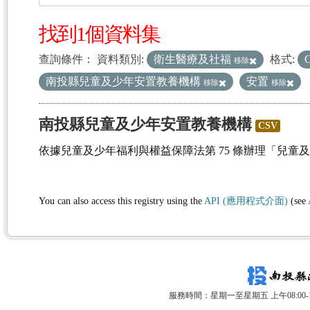
找到1個資料集
查詢條件：
資料類別:
衛生醫療及社福
格式:
移除
南投縣兒童及少年安置教養機構
安置
移除
移除
南投縣兒童及少年安置教養機構
CSV
依據兒童及少年福利與權益保障法第 75 條辦理「兒童
You can also access this registry using the
API (應用程式介面)
(see
服務時間：星期一至星期五 上午08:00-12: