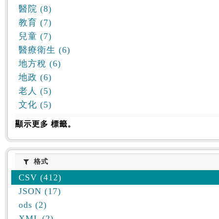
醫院 (8)
教育 (7)
兒童 (7)
醫療衛生 (6)
地方稅 (6)
地政 (6)
老人 (5)
文化 (5)
顯示更多 標籤。
格式
格式
CSV (412)
JSON (17)
ods (2)
XML (2)