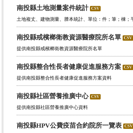
南投縣土地測量案件統計
CSV
土地複丈、建物測量、謄本統計、單位：件；筆；棟；
南投縣戒檳榔衛教資源醫療院所名單
CSV
提供南投縣戒檳榔衛教資源醫療院所名單
南投縣整合性長者健康促進服務方案
CSV
提供南投縣整合性長者健康促進服務方案資料
南投縣社區營養推廣中心
CSV
提供南投縣社區營養推廣中心資料
南投縣HPV公費疫苗合約院所一覽表
CSV