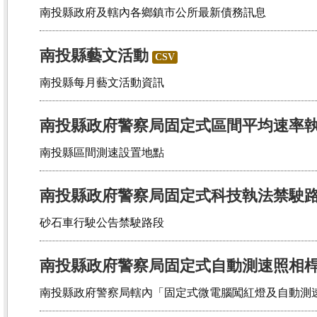
南投縣政府及轄內各鄉鎮市公所最新債務訊息
南投縣藝文活動
CSV
南投縣每月藝文活動資訊
南投縣政府警察局固定式區間平均速率
南投縣區間測速設置地點
南投縣政府警察局固定式科技執法禁駛
砂石車行駛公告禁駛路段
南投縣政府警察局固定式自動測速照相
南投縣政府警察局轄內「固定式微電腦闖紅燈及自動測