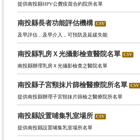
提供南投縣HPV公費疫苗合約院所名單
南投縣長者功能評估機構
CSV
及早評估，及早介入，可預防及延緩失能
南投縣乳房Ｘ光攝影檢查醫院名單
CSV
南投縣辦理乳房Ｘ光攝影檢查之醫院名單
南投縣子宮頸抹片篩檢醫療院所名單
CSV
提供南投縣辦理子宮頸抹片篩檢之醫療院所名單
南投縣設置哺集乳室場所
CSV
提供南投縣設置哺集乳室場所名單