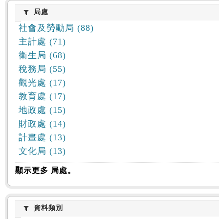
:::
局處
局處
社會及勞動局 (88)
主計處 (71)
衛生局 (68)
稅務局 (55)
觀光處 (17)
教育處 (17)
地政處 (15)
財政處 (14)
計畫處 (13)
文化局 (13)
顯示更多 局處。
資料類別
資料類別