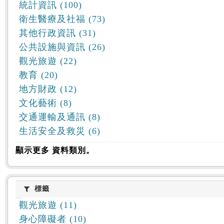
統計資訊 (100)
衛生醫療及社福 (73)
其他行政資訊 (31)
公共設施與資訊 (26)
觀光旅遊 (22)
教育 (20)
地方財政 (12)
文化藝術 (8)
交通運輸及通訊 (8)
生活安全及救災 (6)
顯示更多 資料類別。
標籤
標籤
觀光旅遊 (11)
身心障礙者 (10)