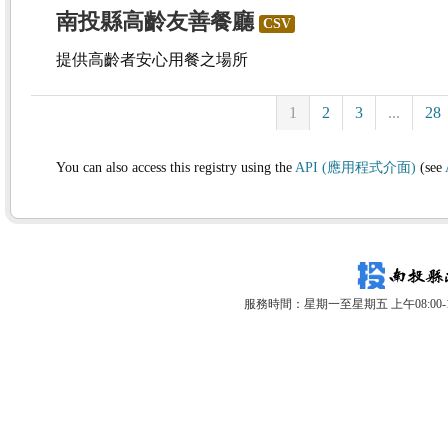
南投縣高齡友善餐廳
CSV
提供高齡者安心用餐之場所
1
2
3
...
28
You can also access this registry using the
API (應用程式介面)
(see
服務時間：星期一至星期五 上午08:00-12: