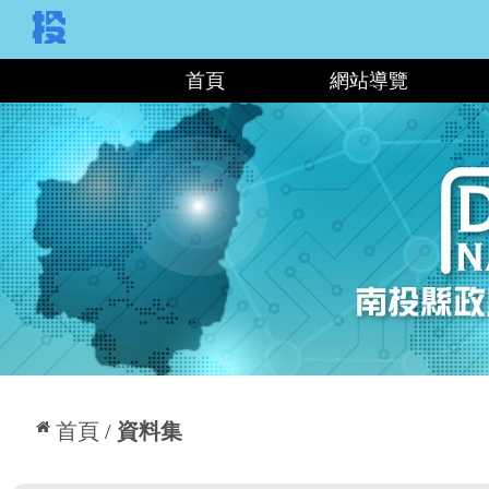
:::
首頁
網站導覽
:::
首頁
資料集