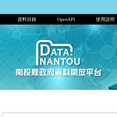
資料目錄
OpenAPI
使用說明