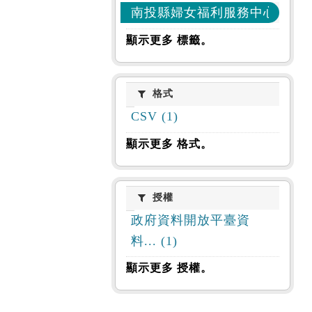
南投縣婦女福利服務中心 (1)
顯示更多 標籤。
格式
格式
CSV (1)
顯示更多 格式。
授權
授權
政府資料開放平臺資
料... (1)
顯示更多 授權。