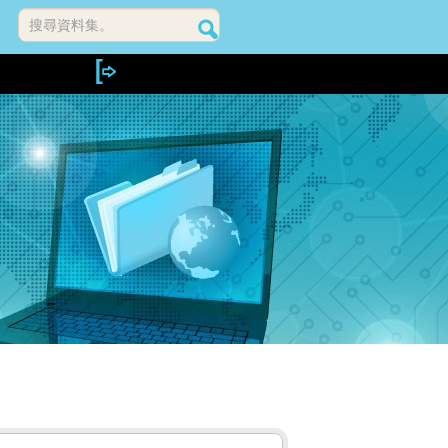
搜尋資料集。