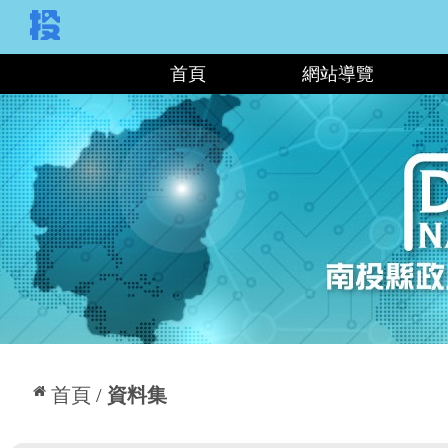
:::
首頁
網站導覽
:::
首頁
資料集