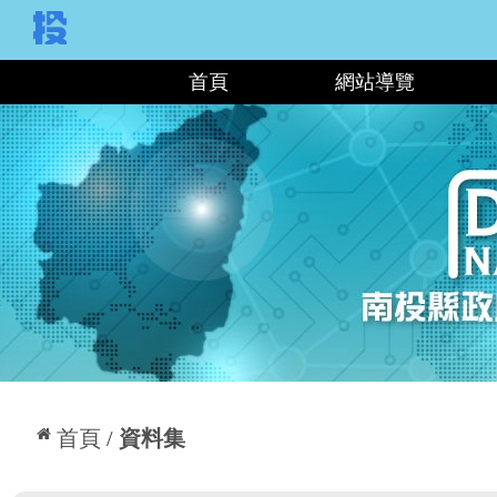
:::
首頁
網站導覽
:::
首頁
資料集