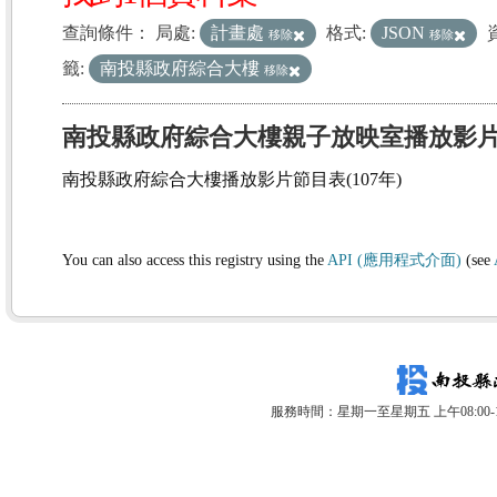
查詢條件：
局處:
計畫處
格式:
JSON
移除
移除
籤:
南投縣政府綜合大樓
移除
南投縣政府綜合大樓親子放映室播放影
南投縣政府綜合大樓播放影片節目表(107年)
You can also access this registry using the
API (應用程式介面)
(see
服務時間：星期一至星期五 上午08:00-12: