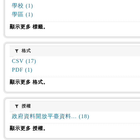
學校 (1)
學區 (1)
顯示更多 標籤。
格式
格式
CSV (17)
PDF (1)
顯示更多 格式。
授權
授權
政府資料開放平臺資料... (18)
顯示更多 授權。