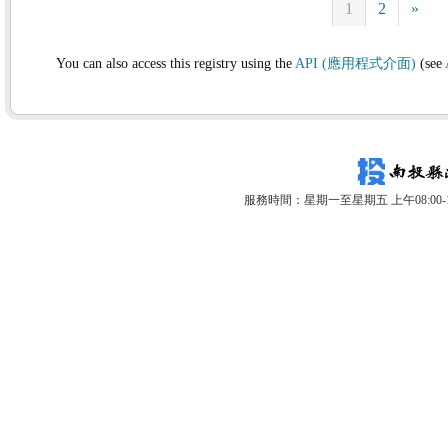
1
2
»
You can also access this registry using the
API (應用程式介面)
(see
服務時間：星期一至星期五 上午08:00-12: