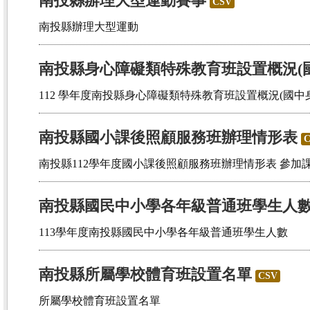
南投縣辦理大型運動賽事
CSV
南投縣辦理大型運動
南投縣身心障礙類特殊教育班設置概況(國
112 學年度南投縣身心障礙類特殊教育班設置概況(國中
南投縣國小課後照顧服務班辦理情形表
南投縣112學年度國小課後照顧服務班辦理情形表 參加
南投縣國民中小學各年級普通班學生人
113學年度南投縣國民中小學各年級普通班學生人數
南投縣所屬學校體育班設置名單
CSV
所屬學校體育班設置名單