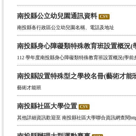
南投縣公立幼兒園通訊資料
CSV
南投縣各行政區公立幼兒園名稱、電話及地址
南投縣身心障礙類特殊教育班設置概況(學
112 學年度南投縣身心障礙類特殊教育班設置概況(學前
南投縣設置特殊型之學校名冊(藝術才能班
藝術才能班
南投縣社區大學位置
CSV
其他詳細資訊歡迎至 南投縣社區大學聯合資訊網查閱https://ntcu