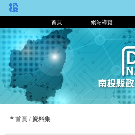
:::
首頁
網站導覽
:::
首頁
資料集