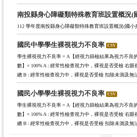
南投縣身心障礙類特殊教育班設置概況(國
112 學年度南投縣身心障礙類特殊教育班設置概況(國小
國民中學學生裸視視力不良率
CSV
學生裸視視力不良率 = A【經視力篩檢結果為視力不良的
數】× 100% A : 經常性檢查視力中，裸視是否受檢 右眼裸視
總 B : 經常性檢查視力中，裸視是否受檢 扣除未測及
國民小學學生裸視視力不良率
CSV
學生裸視視力不良率 = A【經視力篩檢結果為視力不良的
數】× 100% A : 經常性檢查視力中，裸視是否受檢 右眼裸視
總 B : 經常性檢查視力中，裸視是否受檢 扣除未測及