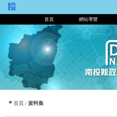
:::
首頁
網站導覽
:::
首頁
資料集