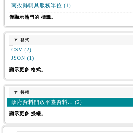
南投縣輔具服務單位 (1)
僅顯示熱門的 標籤。
格式
格式
CSV (2)
JSON (1)
顯示更多 格式。
授權
授權
政府資料開放平臺資料... (2)
顯示更多 授權。