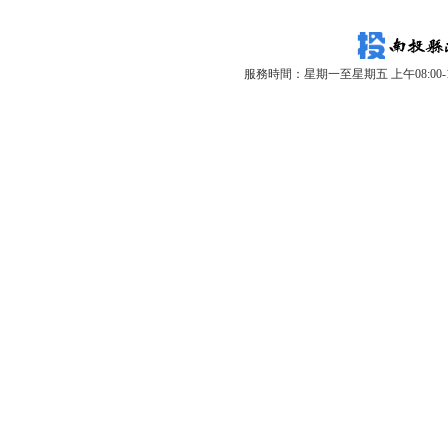
服務時間：星期一至星期五 上午08:00-12: