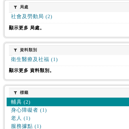
:::
局處
局處
社會及勞動局 (2)
顯示更多 局處。
資料類別
資料類別
衛生醫療及社福 (1)
顯示更多 資料類別。
標籤
標籤
輔具 (2)
身心障礙者 (1)
老人 (1)
服務據點 (1)