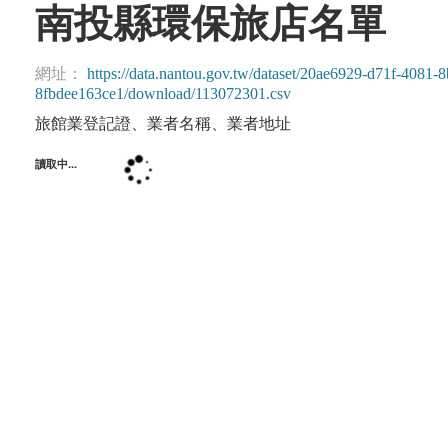
南投縣環保旅店名單
網址：
https://data.nantou.gov.tw/dataset/20ae6929-d71f-4081
8fbdee163ce1/download/113072301.csv
旅館業登記證、業者名稱、業者地址