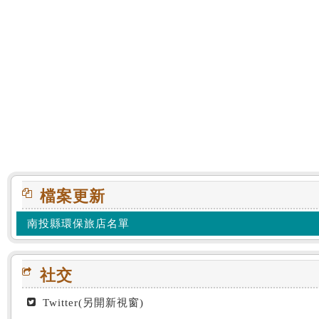
:::
檔案更新
南投縣環保旅店名單
社交
Twitter(另開新視窗)