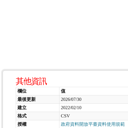
其他資訊
欄位
值
最後更新
2026/07/30
建立
2022/02/10
格式
CSV
授權
政府資料開放平臺資料使用規範