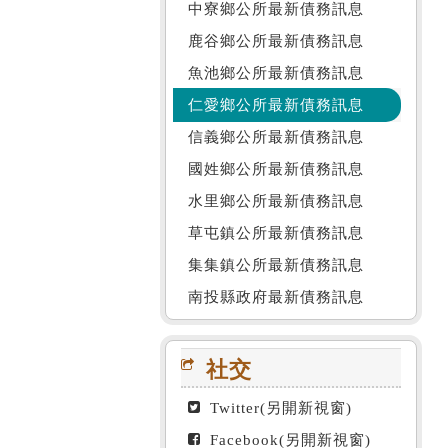
中寮鄉公所最新債務訊息
鹿谷鄉公所最新債務訊息
魚池鄉公所最新債務訊息
仁愛鄉公所最新債務訊息
信義鄉公所最新債務訊息
國姓鄉公所最新債務訊息
水里鄉公所最新債務訊息
草屯鎮公所最新債務訊息
集集鎮公所最新債務訊息
南投縣政府最新債務訊息
社交
Twitter(另開新視窗)
Facebook(另開新視窗)