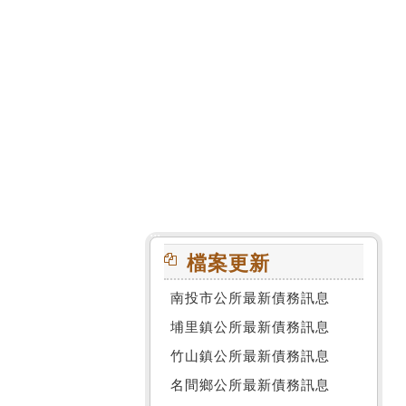
:::
檔案更新
南投市公所最新債務訊息
埔里鎮公所最新債務訊息
竹山鎮公所最新債務訊息
名間鄉公所最新債務訊息