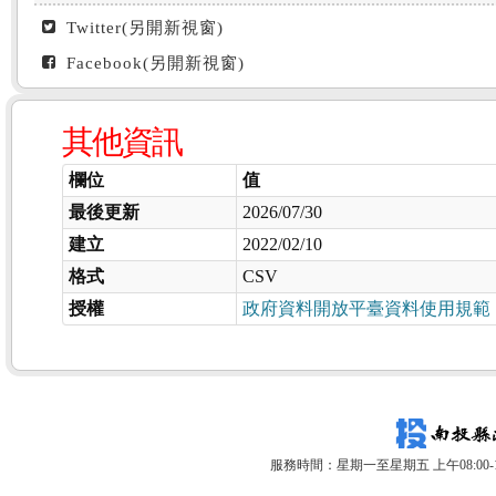
Twitter(另開新視窗)
Facebook(另開新視窗)
其他資訊
欄位
值
最後更新
2026/07/30
建立
2022/02/10
格式
CSV
授權
政府資料開放平臺資料使用規範
服務時間：星期一至星期五 上午08:00-12: