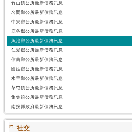
竹山鎮公所最新債務訊息
名間鄉公所最新債務訊息
中寮鄉公所最新債務訊息
鹿谷鄉公所最新債務訊息
魚池鄉公所最新債務訊息
仁愛鄉公所最新債務訊息
信義鄉公所最新債務訊息
國姓鄉公所最新債務訊息
水里鄉公所最新債務訊息
草屯鎮公所最新債務訊息
集集鎮公所最新債務訊息
南投縣政府最新債務訊息
社交