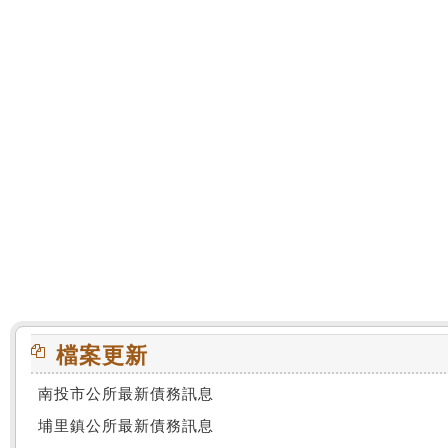
:::
檔案更新
南投市公所最新債務訊息
埔里鎮公所最新債務訊息