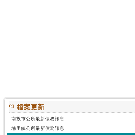
:::
檔案更新
南投市公所最新債務訊息
埔里鎮公所最新債務訊息