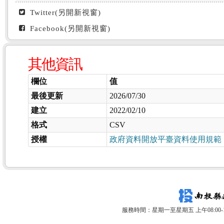
Twitter(另開新視窗)
Facebook(另開新視窗)
其他資訊
欄位
值
最後更新
2026/07/30
建立
2022/02/10
格式
CSV
授權
政府資料開放平臺資料使用規範
服務時間：星期一至星期五 上午08:00-12: