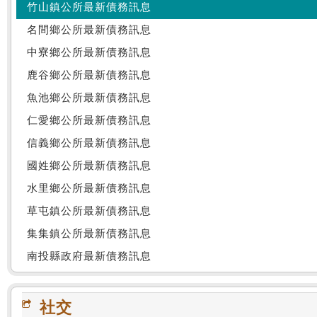
竹山鎮公所最新債務訊息
名間鄉公所最新債務訊息
中寮鄉公所最新債務訊息
鹿谷鄉公所最新債務訊息
魚池鄉公所最新債務訊息
仁愛鄉公所最新債務訊息
信義鄉公所最新債務訊息
國姓鄉公所最新債務訊息
水里鄉公所最新債務訊息
草屯鎮公所最新債務訊息
集集鎮公所最新債務訊息
南投縣政府最新債務訊息
社交