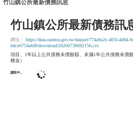
竹山鎮公所最新債務訊息
竹山鎮公所最新債務訊
網址：
https://data.nantou.gov.tw/dataset/774a9a2e-405f-4d04
bdce6754a6f8/download/20260730082156.csv
項目、1年以上公共債務未償餘額、未滿1年公共債務未償
種金）