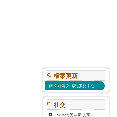
:::
檔案更新
南投縣婦女福利服務中心
社交
Twitter(另開新視窗)