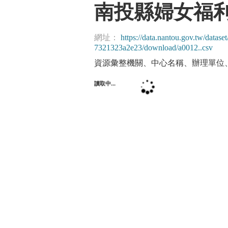
南投縣婦女福
網址：
https://data.nantou.gov.tw/data
7321323a2e23/download/a0012..csv
資源彙整機關、中心名稱、辦理單位