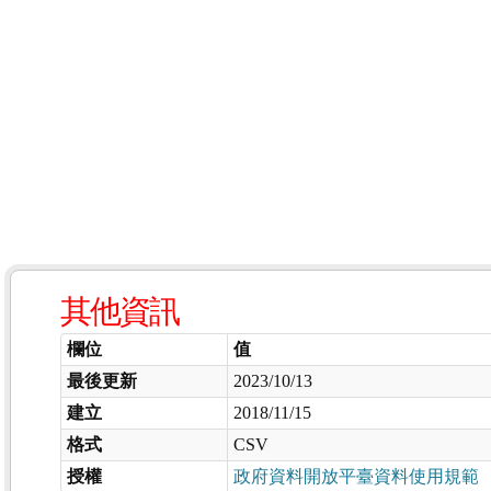
其他資訊
欄位
值
最後更新
2023/10/13
建立
2018/11/15
格式
CSV
授權
政府資料開放平臺資料使用規範