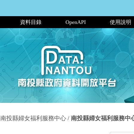
資料目錄
OpenAPI
使用說明
南投縣婦女福利服務中心
南投縣婦女福利服務中