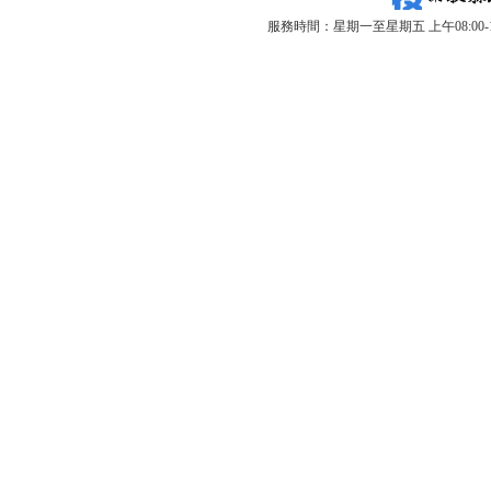
服務時間：星期一至星期五 上午08:00-12: