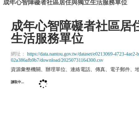
成年心智障礙者社區居住與獨立生活服務單位
成年心智障礙者社區居
生活服務單位
網址：
https://data.nantou.gov.tw/dataset/e0213069-4723-4ae
02a386afb9b7/download/20250731164300.csv
資源彙整機關、辦理單位、連絡電話、傳真、電子郵件、地