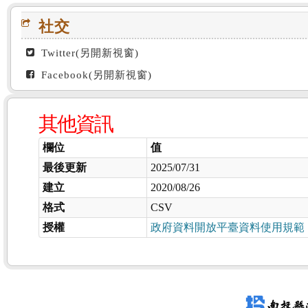
社交
Twitter(另開新視窗)
Facebook(另開新視窗)
其他資訊
欄位
值
最後更新
2025/07/31
建立
2020/08/26
格式
CSV
授權
政府資料開放平臺資料使用規範