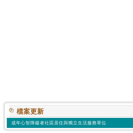
:::
檔案更新
成年心智障礙者社區居住與獨立生活服務單位