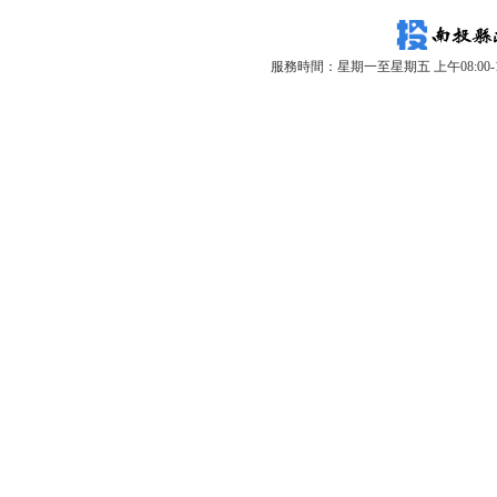
服務時間：星期一至星期五 上午08:00-12: