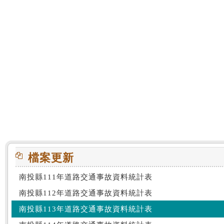
:::
檔案更新
南投縣111年道路交通事故資料統計表
南投縣112年道路交通事故資料統計表
南投縣113年道路交通事故資料統計表