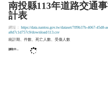
南投縣113年道路交通
計表
網址：
https://data.nantou.gov.tw/dataset/7ff9b37b-4067-45d8
a8d7c1d757c9/download/113.csv
統計期、件數、死亡人數、受傷人數