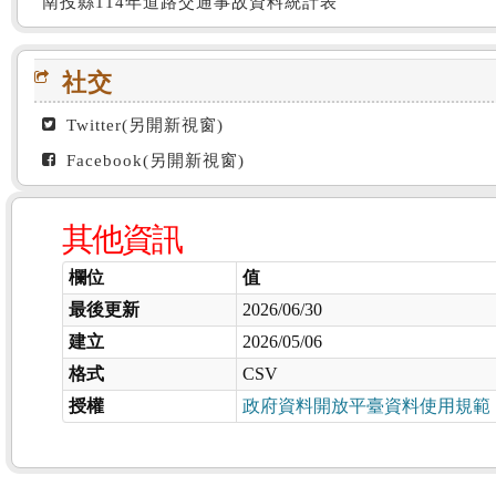
南投縣114年道路交通事故資料統計表
社交
Twitter(另開新視窗)
Facebook(另開新視窗)
其他資訊
欄位
值
最後更新
2026/06/30
建立
2026/05/06
格式
CSV
授權
政府資料開放平臺資料使用規範