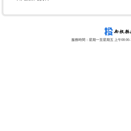
服務時間：星期一至星期五 上午08:00-12: