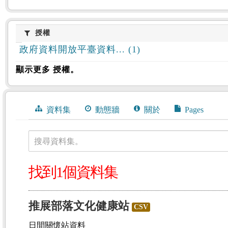
授權
授權
政府資料開放平臺資料... (1)
顯示更多 授權。
資料集
動態牆
關於
Pages
搜尋資料集。
找到1個資料集
推展部落文化健康站
CSV
日間關懷站資料