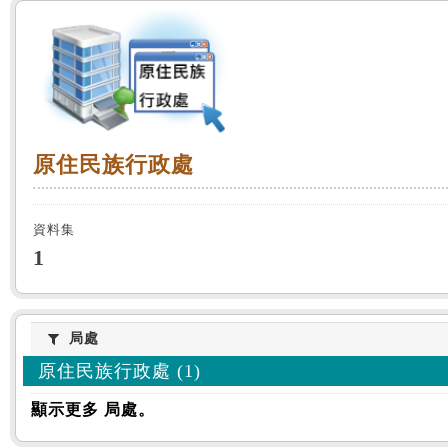
:::
原住民族行政處
原住民族行政處
資料集
1
局處
局處
原住民族行政處 (1)
顯示更多 局處。