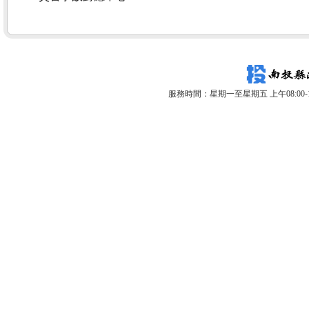
服務時間：星期一至星期五 上午08:00-12: