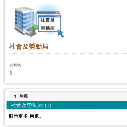
:::
社會及勞動局
社會及勞動局
資料集
1
局處
局處
社會及勞動局 (1)
顯示更多 局處。