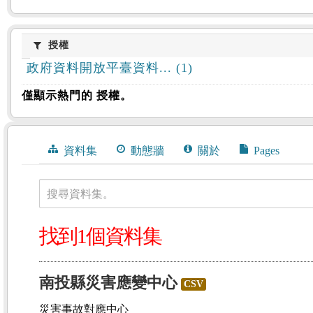
授權
授權
政府資料開放平臺資料... (1)
僅顯示熱門的 授權。
資料集
動態牆
關於
Pages
搜尋資料集。
找到1個資料集
南投縣災害應變中心
CSV
災害事故對應中心