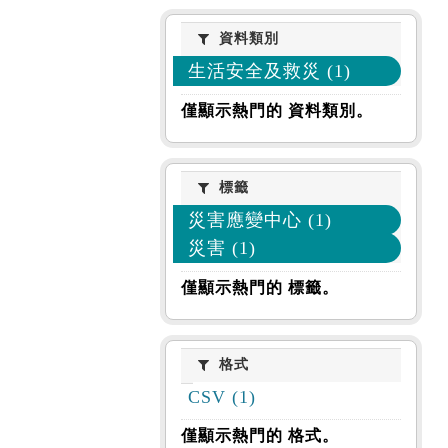
資料類別
資料類別
生活安全及救災 (1)
僅顯示熱門的 資料類別。
標籤
標籤
災害應變中心 (1)
災害 (1)
僅顯示熱門的 標籤。
格式
格式
CSV (1)
僅顯示熱門的 格式。