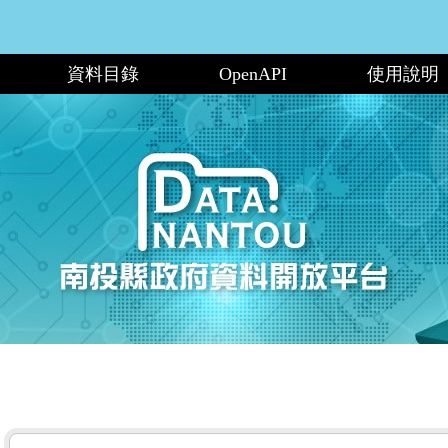
資料目錄
OpenAPI
使用說明