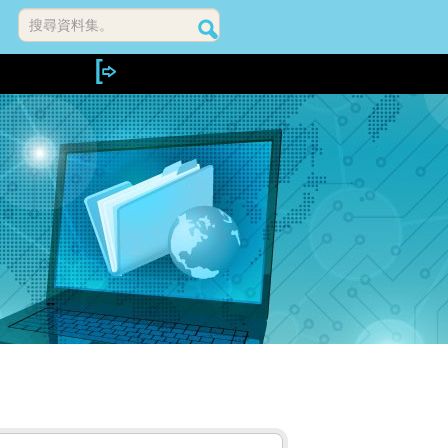
搜尋資料集。