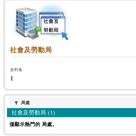
:::
社會及勞動局
社會及勞動局
資料集
1
局處
局處
社會及勞動局 (1)
僅顯示熱門的 局處。