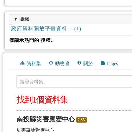
授權
授權
政府資料開放平臺資料... (1)
僅顯示熱門的 授權。
資料集
動態牆
關於
Pages
搜尋資料集。
找到1個資料集
南投縣災害應變中心
CSV
災害事故對應中心