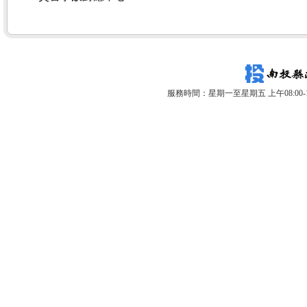
服務時間：星期一至星期五 上午08:00-12: