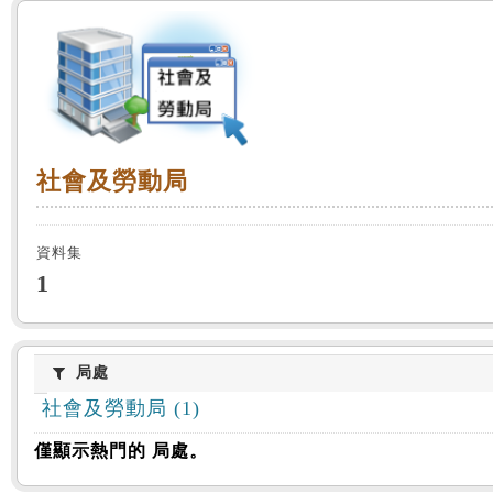
:::
社會及勞動局
社會及勞動局
資料集
1
局處
局處
社會及勞動局 (1)
僅顯示熱門的 局處。