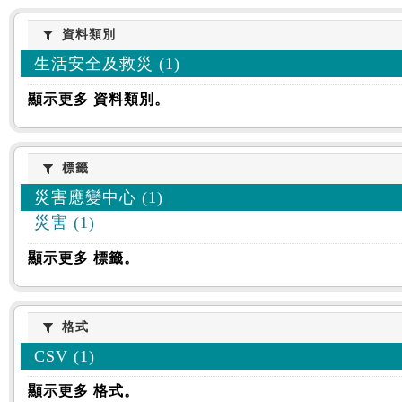
資料類別
資料類別
生活安全及救災 (1)
顯示更多 資料類別。
標籤
標籤
災害應變中心 (1)
災害 (1)
顯示更多 標籤。
格式
格式
CSV (1)
顯示更多 格式。