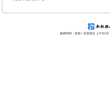
服務時間：星期一至星期五 上午08:00-12: