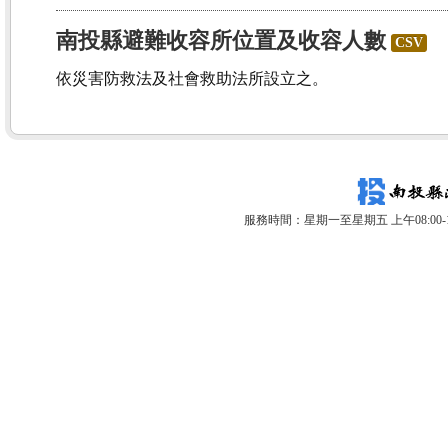
南投縣避難收容所位置及收容人數
CSV
依災害防救法及社會救助法所設立之。
服務時間：星期一至星期五 上午08:00-12: