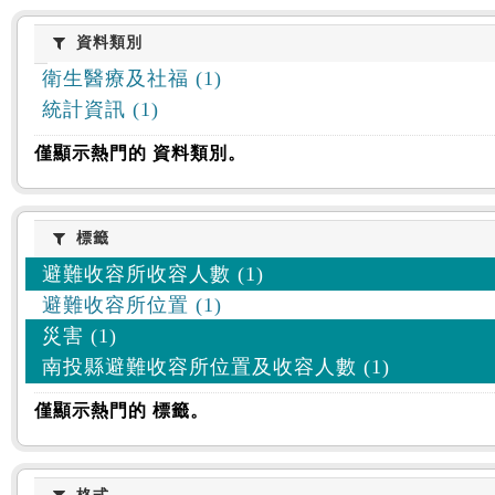
資料類別
資料類別
衛生醫療及社福 (1)
統計資訊 (1)
僅顯示熱門的 資料類別。
標籤
標籤
避難收容所收容人數 (1)
避難收容所位置 (1)
災害 (1)
南投縣避難收容所位置及收容人數 (1)
僅顯示熱門的 標籤。