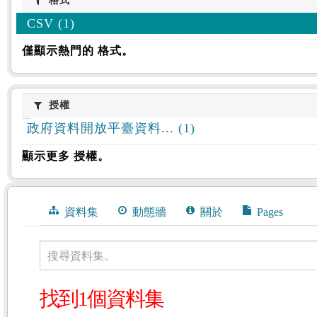
格式
格式
CSV (1)
僅顯示熱門的 格式。
授權
授權
政府資料開放平臺資料... (1)
顯示更多 授權。
資料集
動態牆
關於
Pages
搜尋資料集。
找到1個資料集