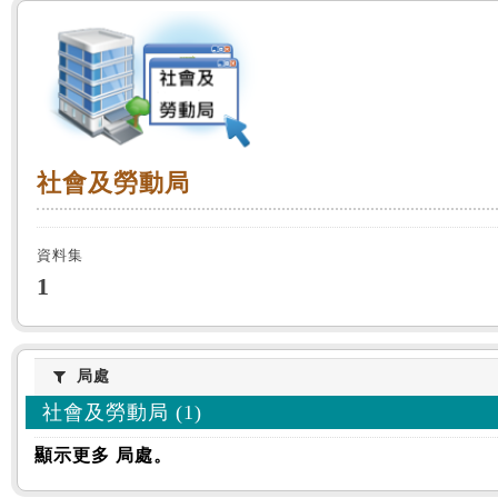
:::
社會及勞動局
社會及勞動局
資料集
1
局處
局處
社會及勞動局 (1)
顯示更多 局處。