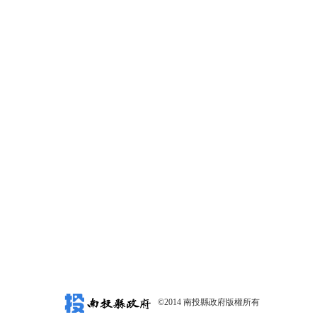
©2014 南投縣政府版權所有