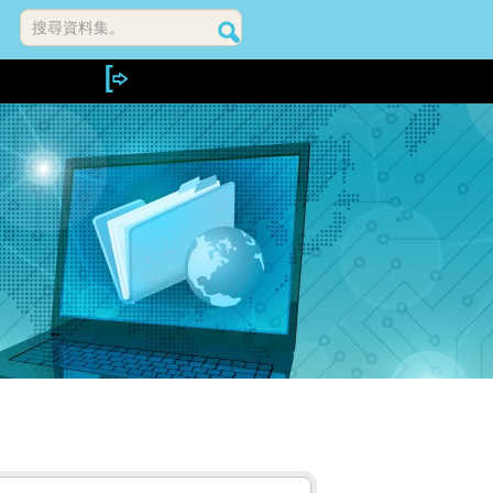
搜尋資料集。