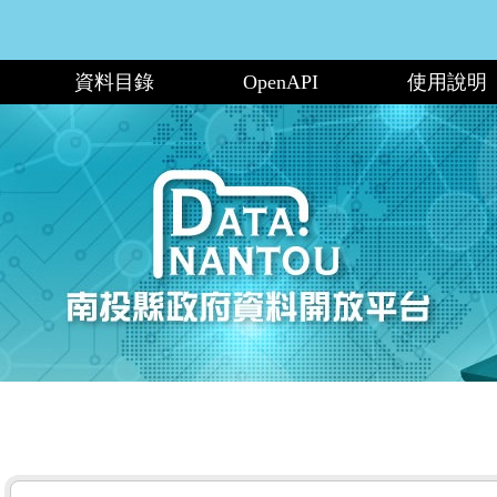
資料目錄
OpenAPI
使用說明