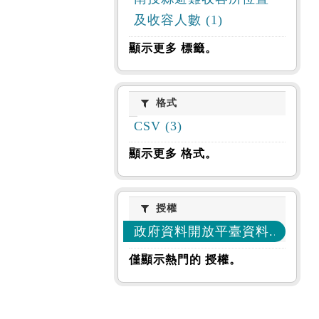
及收容人數 (1)
顯示更多 標籤。
格式
格式
CSV (3)
顯示更多 格式。
授權
授權
政府資料開放平臺資料... (3)
僅顯示熱門的 授權。