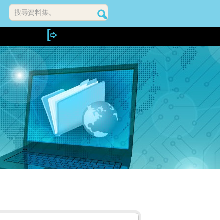
搜尋資料集。