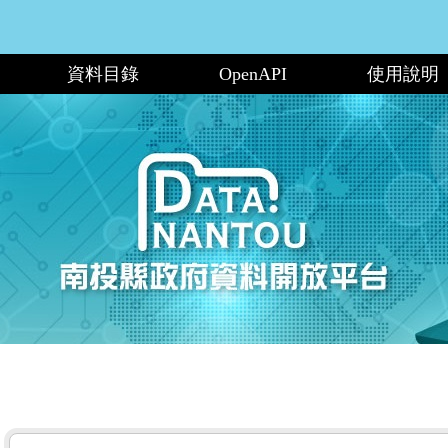
資料目錄
OpenAPI
使用說明