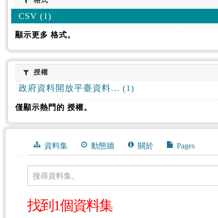
格式
格式
CSV (1)
顯示更多 格式。
授權
授權
政府資料開放平臺資料... (1)
僅顯示熱門的 授權。
資料集
動態牆
關於
Pages
搜尋資料集。
找到1個資料集