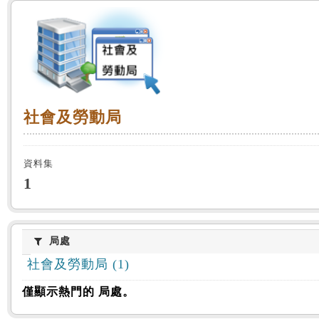
:::
社會及勞動局
社會及勞動局
資料集
1
局處
局處
社會及勞動局 (1)
僅顯示熱門的 局處。