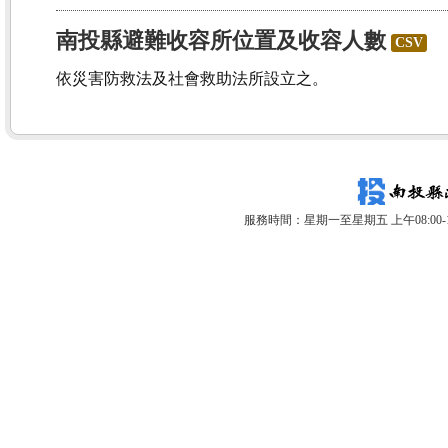
南投縣避難收容所位置及收容人數
CSV
依災害防救法及社會救助法所設立之。
服務時間：星期一至星期五 上午08:00-12: