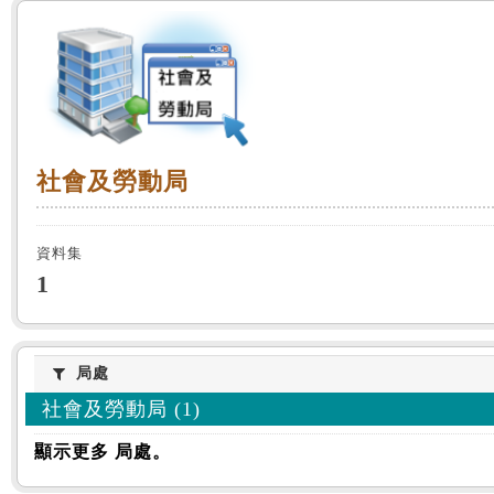
:::
社會及勞動局
社會及勞動局
資料集
1
局處
局處
社會及勞動局 (1)
顯示更多 局處。