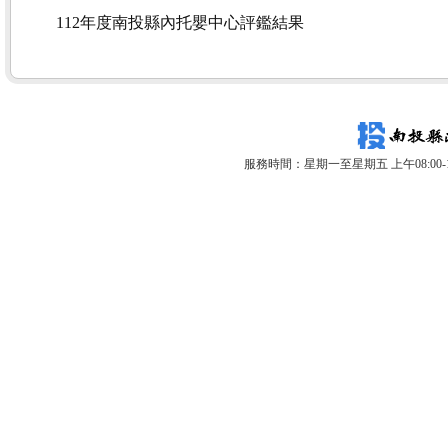
112年度南投縣內托嬰中心評鑑結果
服務時間：星期一至星期五 上午08:00-12: