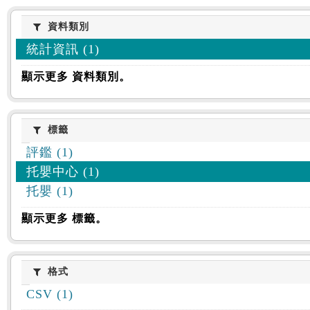
資料類別
資料類別
統計資訊 (1)
顯示更多 資料類別。
標籤
標籤
評鑑 (1)
托嬰中心 (1)
托嬰 (1)
顯示更多 標籤。
格式
格式
CSV (1)