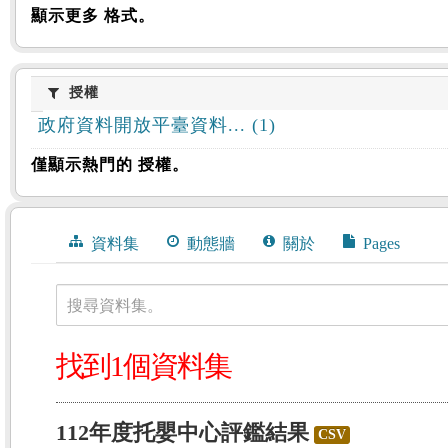
顯示更多 格式。
授權
授權
政府資料開放平臺資料... (1)
僅顯示熱門的 授權。
資料集
動態牆
關於
Pages
搜尋資料集。
找到1個資料集
112年度托嬰中心評鑑結果
CSV