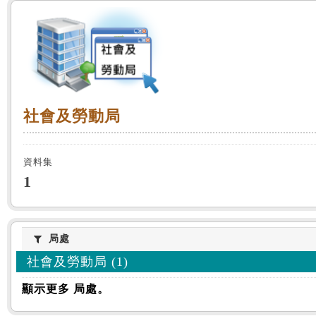
:::
社會及勞動局
社會及勞動局
資料集
1
局處
局處
社會及勞動局 (1)
顯示更多 局處。