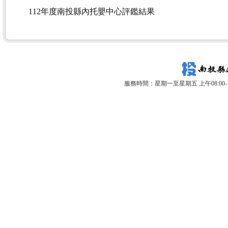
112年度南投縣內托嬰中心評鑑結果
服務時間：星期一至星期五 上午08:00-12: