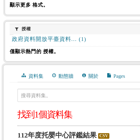
顯示更多 格式。
授權
授權
政府資料開放平臺資料... (1)
僅顯示熱門的 授權。
資料集
動態牆
關於
Pages
搜尋資料集。
找到1個資料集
112年度托嬰中心評鑑結果
CSV