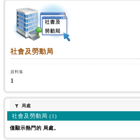
:::
社會及勞動局
社會及勞動局
資料集
1
局處
局處
社會及勞動局 (1)
僅顯示熱門的 局處。