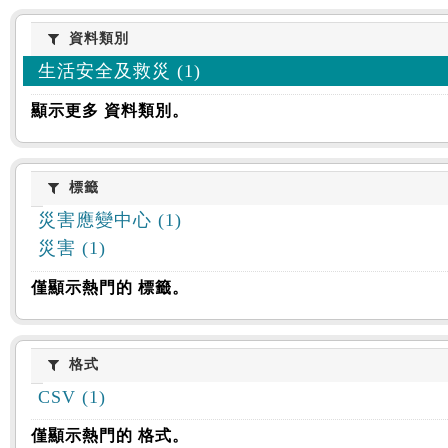
資料類別
資料類別
生活安全及救災 (1)
顯示更多 資料類別。
標籤
標籤
災害應變中心 (1)
災害 (1)
僅顯示熱門的 標籤。
格式
格式
CSV (1)
僅顯示熱門的 格式。