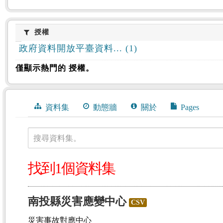
授權
授權
政府資料開放平臺資料... (1)
僅顯示熱門的 授權。
資料集
動態牆
關於
Pages
搜尋資料集。
找到1個資料集
南投縣災害應變中心
CSV
災害事故對應中心