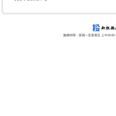
服務時間：星期一至星期五 上午08:00-12: