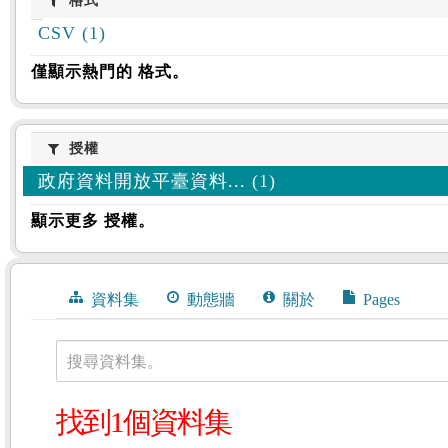
格式
格式
CSV (1)
僅顯示熱門的 格式。
授權
授權
政府資料開放平臺資料... (1)
顯示更多 授權。
資料集
動態牆
關於
Pages
搜尋資料集。
找到1個資料集