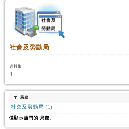
:::
社會及勞動局
社會及勞動局
資料集
1
局處
局處
社會及勞動局 (1)
僅顯示熱門的 局處。