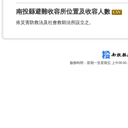
南投縣避難收容所位置及收容人數
CSV
依災害防救法及社會救助法所設立之。
服務時間：星期一至星期五 上午08:00-12: