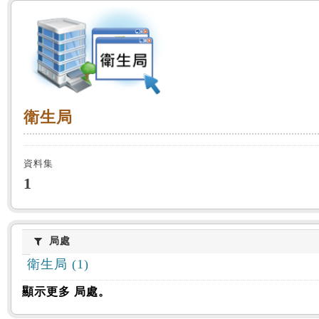
:::
衛生局
衛生局
資料集
1
局處
局處
衛生局 (1)
顯示更多 局處。