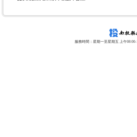
服務時間：星期一至星期五 上午08:00-12: