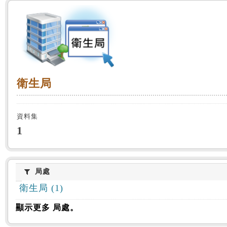
:::
衛生局
衛生局
資料集
1
局處
局處
衛生局 (1)
顯示更多 局處。