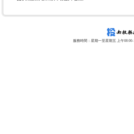
服務時間：星期一至星期五 上午08:00-12: